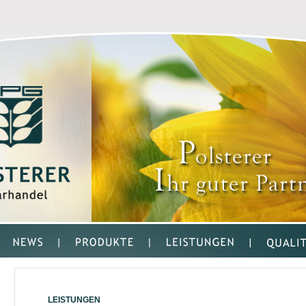
LEISTUNGEN