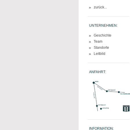
zurück...
UNTERNEHMEN:
Geschichte
Team
Standorte
Leitbild
ANFAHRT:
INFORMATION: