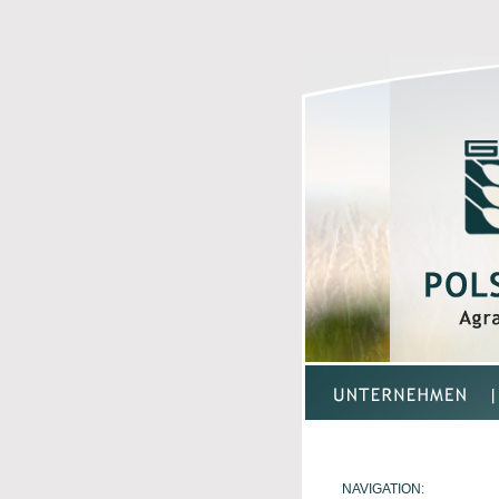
NAVIGATION: