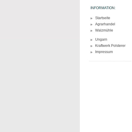
INFORMATION:
Startseite
Agrarhandel
Walzmühle
Ungarn
Kraftwerk Polsterer
Impressum