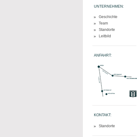
UNTERNEHMEN:
Geschichte
Team
Standorte
Leitbild
ANFAHRT:
KONTAKT:
Standorte