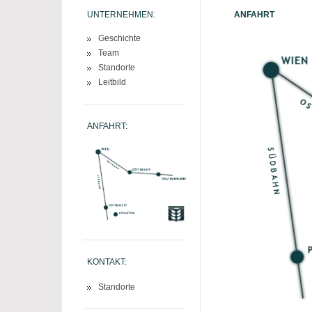
UNTERNEHMEN:
ANFAHRT
Geschichte
Team
Standorte
Leitbild
ANFAHRT:
KONTAKT:
Standorte