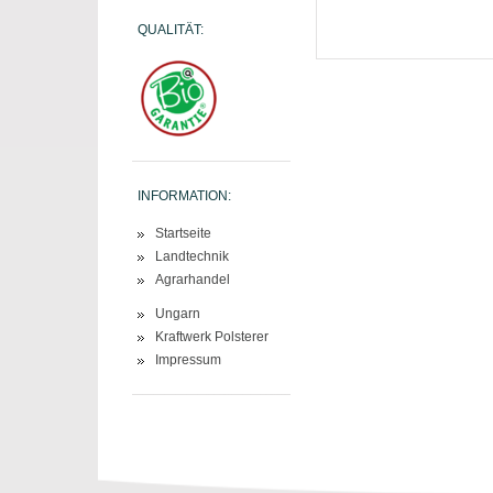
QUALITÄT:
INFORMATION:
Startseite
Landtechnik
Agrarhandel
Ungarn
Kraftwerk Polsterer
Impressum